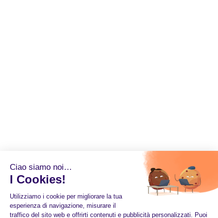
Ciao siamo noi…
I Cookies!
Utilizziamo i cookie per migliorare la tua
esperienza di navigazione, misurare il
traffico del sito web e offrirti contenuti e pubblicità personalizzati. Puoi