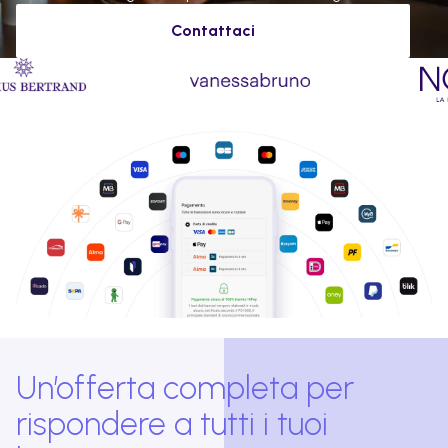
Contattaci
Un’offerta completa per
rispondere a tutti i tuoi