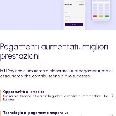
Pagamenti aumentati, migliori
prestazioni
In HiPay non ci limitiamo a elaborare i tuoi pagamenti, ma ci
assicuriamo che contribuiscano al tuo successo.
Opportunità di crescita
Con noi puoi favorire la tua crescita, guidare le vendite e incrementare il tuo
business.
Tecnologia di pagamento responsive