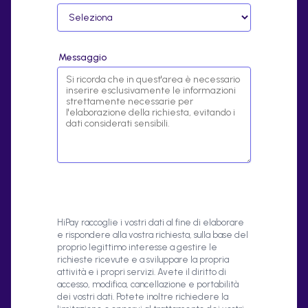
Messaggio
HiPay raccoglie i vostri dati al fine di elaborare
e rispondere alla vostra richiesta, sulla base del
proprio legittimo interesse a gestire le
richieste ricevute e a sviluppare la propria
attività e i propri servizi. Avete il diritto di
accesso, modifica, cancellazione e portabilità
dei vostri dati. Potete inoltre richiedere la